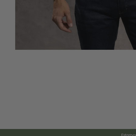
Estamos