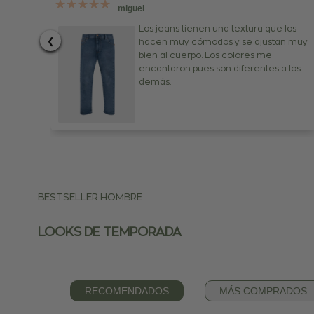
miguel
Los jeans tienen una textura que los
❮
hacen muy cómodos y se ajustan muy
bien al cuerpo. Los colores me
encantaron pues son diferentes a los
demás.
BESTSELLER HOMBRE
LOOKS DE TEMPORADA
RECOMENDADOS
MÁS COMPRADOS