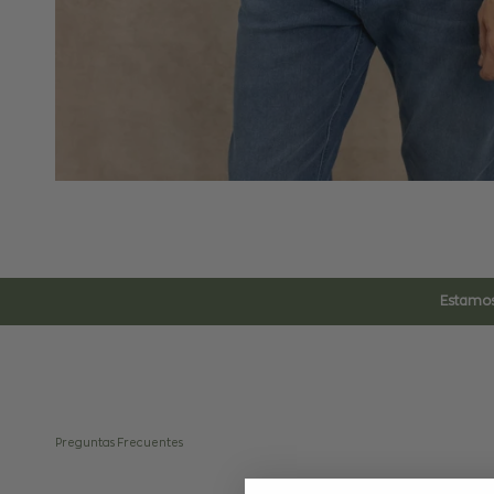
Estamos
Preguntas Frecuentes