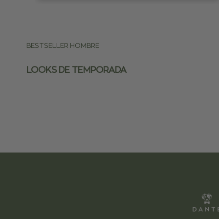
BESTSELLER HOMBRE
LOOKS DE TEMPORADA