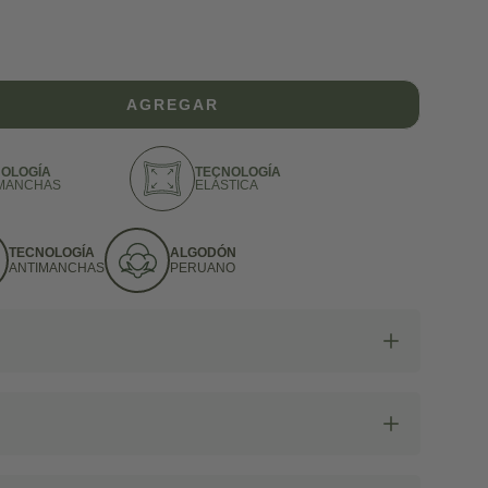
AGREGAR
OLOGÍA
TECNOLOGÍA
MANCHAS
ELÁSTICA
TECNOLOGÍA
ALGODÓN
ANTIMANCHAS
PERUANO