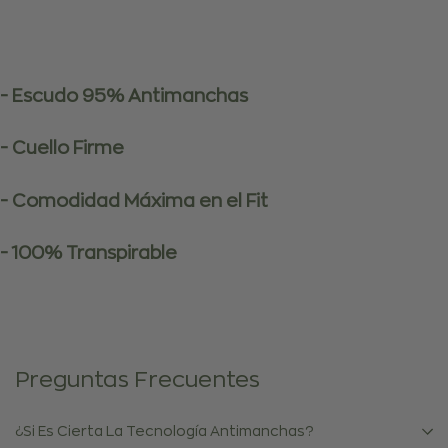
- Escudo 95% Antimanchas
- Cuello Firme
- Comodidad Máxima en el Fit
- 100% Transpirable
Preguntas Frecuentes
¿Si Es Cierta La Tecnología Antimanchas?