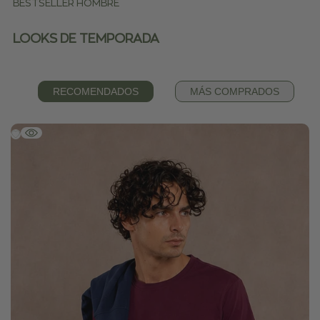
BESTSELLER HOMBRE
LOOKS DE TEMPORADA
RECOMENDADOS
MÁS COMPRADOS