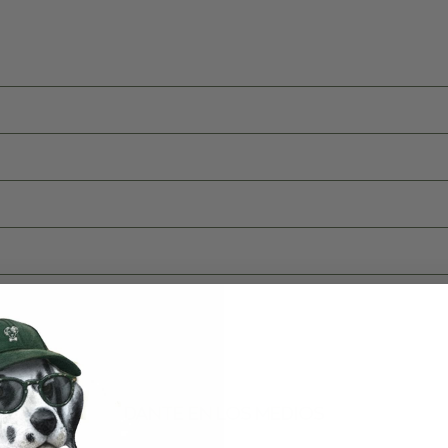
DANTE EN LOS MEDIOS