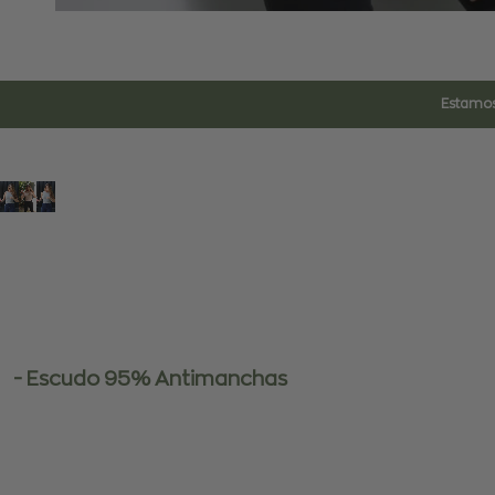
Estamos
- Escudo 95% Antimanchas