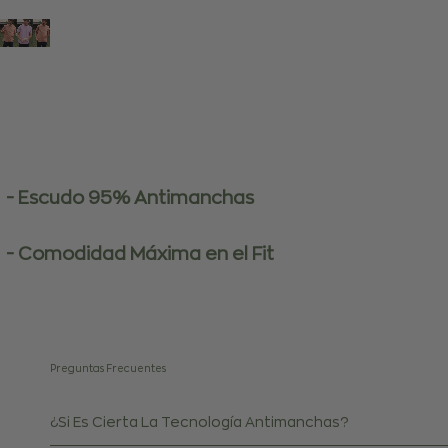
- Escudo 95% Antimanchas
- Comodidad Máxima en el Fit
Preguntas Frecuentes
¿Si Es Cierta La Tecnología Antimanchas?