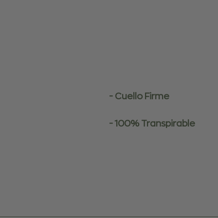
- Cuello Firme
- 100% Transpirable