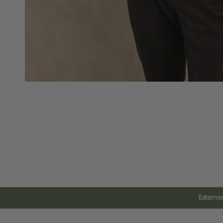
Estamos